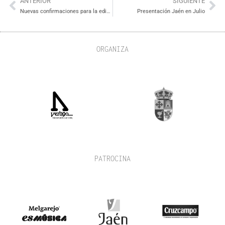
ANTERIOR
SIGUIENTE
Nuevas confirmaciones para la edición de 2014
Presentación Jaén en Julio
ORGANIZA
PATROCINA