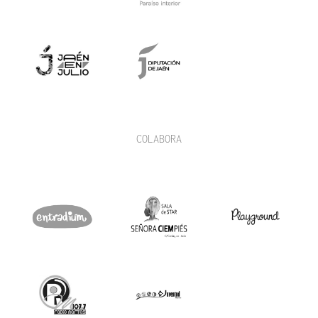
COLABORA