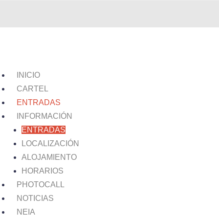
INICIO
CARTEL
ENTRADAS
INFORMACIÓN
ENTRADAS
LOCALIZACIÓN
ALOJAMIENTO
HORARIOS
PHOTOCALL
NOTICIAS
NEIA