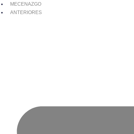
MECENAZGO
ANTERIORES