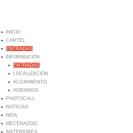
INICIO
CARTEL
ENTRADAS
INFORMACIÓN
ENTRADAS
LOCALIZACIÓN
ALOJAMIENTO
HORARIOS
PHOTOCALL
NOTICIAS
NEIA
MECENAZGO
ANTERIORES