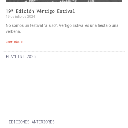
19ª Edición Vértigo Estival
19 de julio de 2024
No somos un festival “al uso”. Vértigo Estival es una fiesta o una
verbena.
Leer más »
PLAYLIST 2026
EDICIONES ANTERIORES