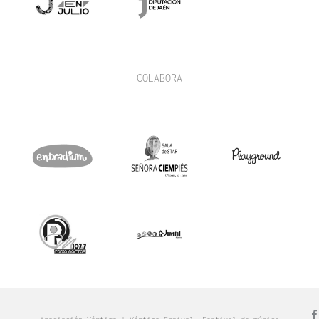
COLABORA