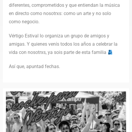
diferentes, comprometidos y que entiendan la música
en directo como nosotrxs: como un arte y no solo
como negocio.
Vértigo Estival lo organiza un grupo de amigos y
amigas. Y quienes venís todos los años a celebrar la
vida con nosotrxs, ya sois parte de esta familia
Así que, apuntad fechas.