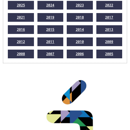
2025
2024
2023
2022
2021
2019
2018
2017
2016
2015
2014
2013
2012
2011
2010
2009
2008
2007
2006
2005