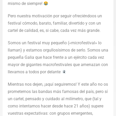
mismo de siempre!
Pero nuestra motivación por seguir ofreciéndoos un
festival cómodo, barato, familiar, divertido y con un
cartel de calidad, es, si cabe, cada vez más grande.
Somos un festival muy pequeño («microfestival» lo
llaman) y estamos orgullosísimos de serlo. Somos una
pequeña Galia que hace frente a un ejército cada vez
mayor de gigantes macrofestivales que amenazan con
llevarnos a todos por delante
Mientras nos dejen, ¡aquí seguiremos! Y este año no os
prometemos las bandas más famosas del país, pero sí
un cartel, pensado y cuidado al milímetro, que (tal y
como intentamos hacer desde hace 21 años) supere
vuestras expectativas: con grupos emergentes,