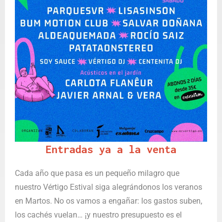
Entradas ya a la venta
Cada año que pasa es un pequeño milagro que
nuestro Vértigo Estival siga alegrándonos los veranos
en Martos. No os vamos a engañar: los gastos suben,
los cachés vuelan… ¡y nuestro presupuesto es el