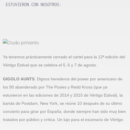
ESTUVIERON CON NOSOTROS:
Ya tenemos prácticamente cerrado el cartel para la 12ª edición del
Vértigo Estival que se celebra el 5, 6 y 7 de agosto.
GIGOLO AUNTS
. Dignos herederos del power por americano de
los 90 abanderado por The Posies y Redd Kross (que ya
estuvieron en las ediciones de 2014 y 2015 de Vértigo Estival), la
banda de Postdam, New York, se reúne 10 después de su último
concierto para girar por España, donde siempre han sido muy bien
tratados por público y crítica. Un lujo para el escenario de Vértigo.