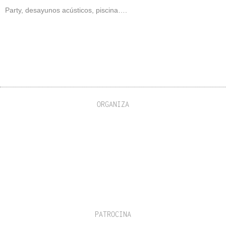
Party, desayunos acústicos, piscina….
ORGANIZA
PATROCINA