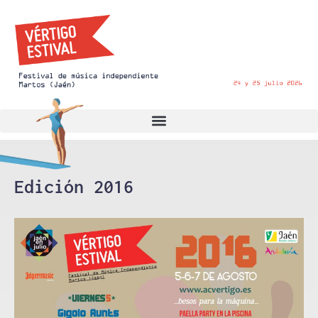
Edición 2016