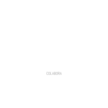
COLABORA