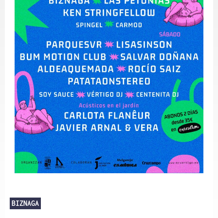
BIZNAGA