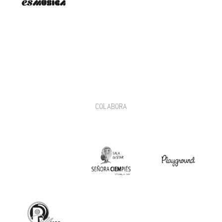
COLABORA