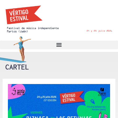
CARTEL