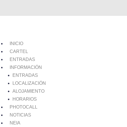
INICIO
CARTEL
ENTRADAS
INFORMACIÓN
ENTRADAS
LOCALIZACIÓN
ALOJAMIENTO
HORARIOS
PHOTOCALL
NOTICIAS
NEIA