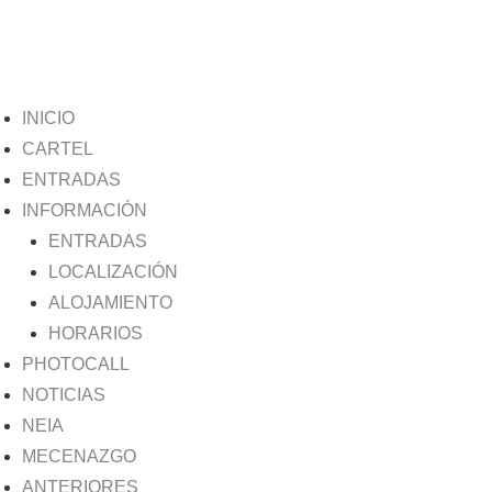
INICIO
CARTEL
ENTRADAS
INFORMACIÓN
ENTRADAS
LOCALIZACIÓN
ALOJAMIENTO
HORARIOS
PHOTOCALL
NOTICIAS
NEIA
MECENAZGO
ANTERIORES