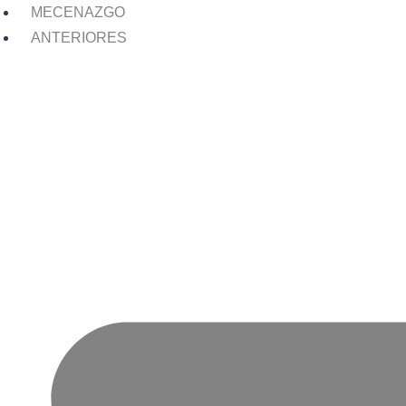
MECENAZGO
ANTERIORES