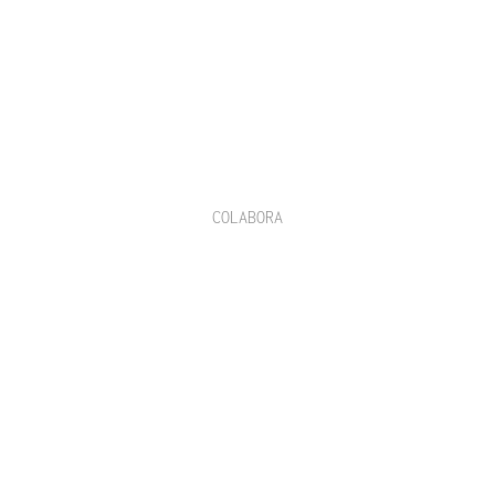
COLABORA