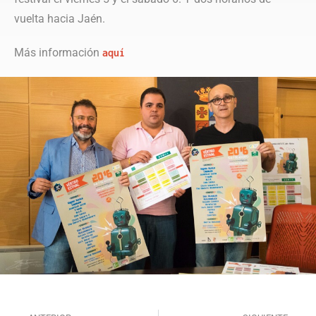
vuelta hacia Jaén.
Más información
aquí