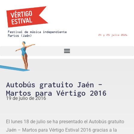
Autobús gratuito Jaén –
Martos para Vértigo 2016
19 de julio de 2016
El lunes 18 de julio se ha presentado el Autobús gratuito
Jaén – Martos para Vértigo Estival 2016 gracias a la