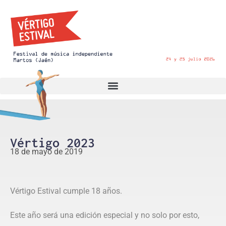
Vértigo 2023
18 de mayo de 2019
Vértigo Estival cumple 18 años.
Este año será una edición especial y no solo por esto,