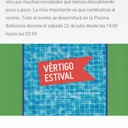
sino por muchas novedades que iremos descubriendo
poco a poco. La más importante es que cambiamos el
recinto. Todo el evento se desarrollará en la Piscina
Bellavista durante el sábado 22 de julio desde las 14:00
hasta las 02:00