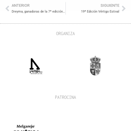
ANTERIOR
SIGUIENTE
Dreyma, ganadoras de la 7ª edición NEIA
19ª Edición Vértigo Estival
ORGANIZA
PATROCINA