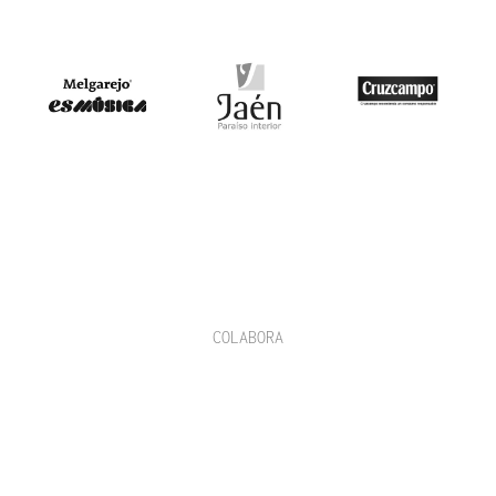
COLABORA