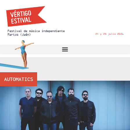
AUTOMATICS