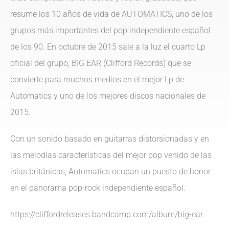
resume los 10 años de vida de AUTOMATICS, uno de los
grupos más importantes del pop independiente español
de los 90. En octubre de 2015 sale a la luz el cuarto Lp
oficial del grupo, BIG EAR (Clifford Records) que se
convierte para muchos medios en el mejor Lp de
Automatics y uno de los mejores discos nacionales de
2015.
Con un sonido basado en guitarras distorsionadas y en
las melodías características del mejor pop venido de las
islas británicas, Automatics ocupan un puesto de honor
en el panorama pop-rock independiente español.
https://cliffordreleases.bandcamp.com/album/big-ear