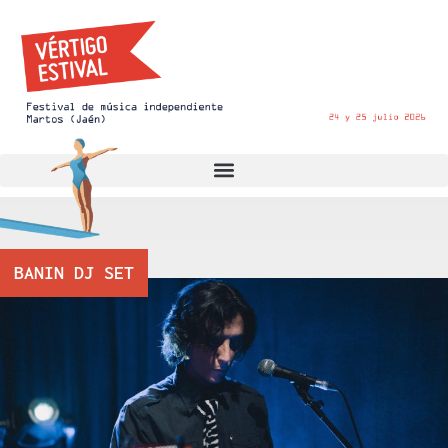
BANIN DJ SET