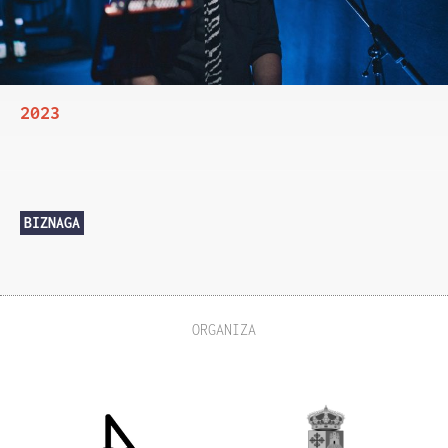
2023
BIZNAGA
ORGANIZA