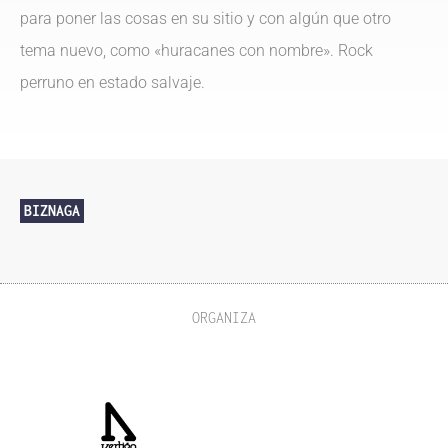
para poner las cosas en su sitio y con algún que otro
tema nuevo, como «huracanes con nombre». Rock
perruno en estado salvaje.
BIZNAGA
ORGANIZA