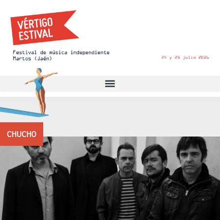
CHUCHO