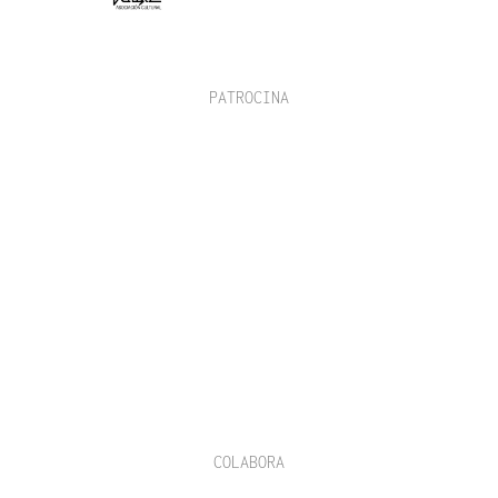
PATROCINA
COLABORA