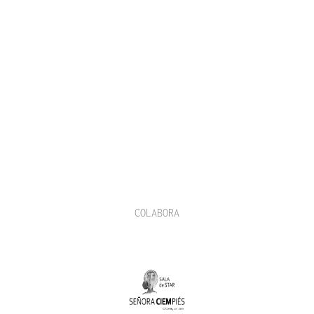
COLABORA