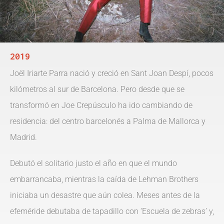
2019
Joël Iriarte Parra nació y creció en Sant Joan Despí, pocos
kilómetros al sur de Barcelona. Pero desde que se
transformó en Joe Crepúsculo ha ido cambiando de
residencia: del centro barcelonés a Palma de Mallorca y
Madrid.
Debutó el solitario justo el año en que el mundo
embarrancaba, mientras la caída de Lehman Brothers
iniciaba un desastre que aún colea. Meses antes de la
efeméride debutaba de tapadillo con ‘Escuela de zebras’ y,