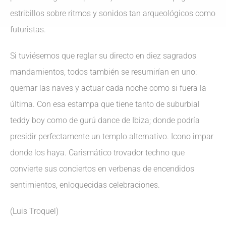
estribillos sobre ritmos y sonidos tan arqueológicos como
futuristas.
Si tuviésemos que reglar su directo en diez sagrados
mandamientos, todos también se resumirían en uno:
quemar las naves y actuar cada noche como si fuera la
última. Con esa estampa que tiene tanto de suburbial
teddy boy como de gurú dance de Ibiza; donde podría
presidir perfectamente un templo alternativo. Icono impar
donde los haya. Carismático trovador techno que
convierte sus conciertos en verbenas de encendidos
sentimientos, enloquecidas celebraciones.
(Luis Troquel)