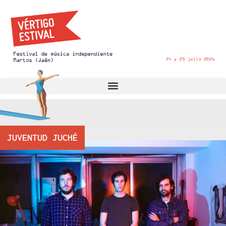
JUVENTUD JUCHÉ