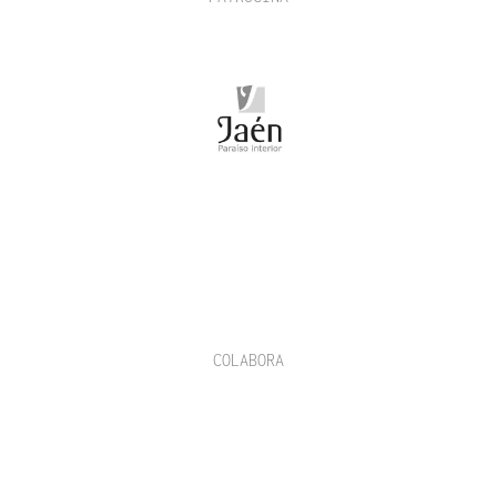
COLABORA