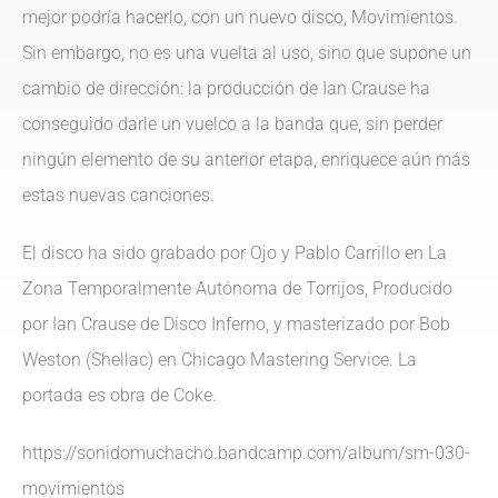
mejor podría hacerlo, con un nuevo disco, Movimientos.
Sin embargo, no es una vuelta al uso, sino que supone un
cambio de dirección: la producción de Ian Crause ha
conseguido darle un vuelco a la banda que, sin perder
ningún elemento de su anterior etapa, enriquece aún más
estas nuevas canciones.
El disco ha sido grabado por Ojo y Pablo Carrillo en La
Zona Temporalmente Autónoma de Torrijos, Producido
por Ian Crause de Disco Inferno, y masterizado por Bob
Weston (Shellac) en Chicago Mastering Service. La
portada es obra de Coke.
https://sonidomuchacho.bandcamp.com/album/sm-030-
movimientos