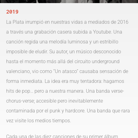
2019
La Plata irrumpió en nuestras vidas a mediados de 2016
a través una grabación casera subida a Youtube. Una
canción regida una melodía luminosa y un estribillo
imposible de eludir. Su autor, un músico desconocido
hasta el momento más allá del circuito underground
valenciano, vio como “Un atasco” causaba sensación de
forma inmediata. La idea era muy tentadora: hagamos
hits de pop… pero a nuestra manera. Una banda verse-
chorus-verse; accesible pero inevitablemente
contaminada por el punk y hardcore. Una banda que rara
vez visite los medios tiempos.
Cada una de las diez canciones de su primer álbum