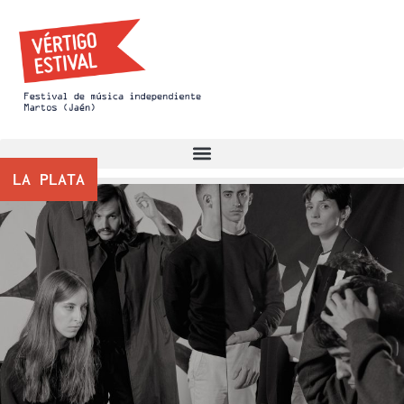
LA PLATA