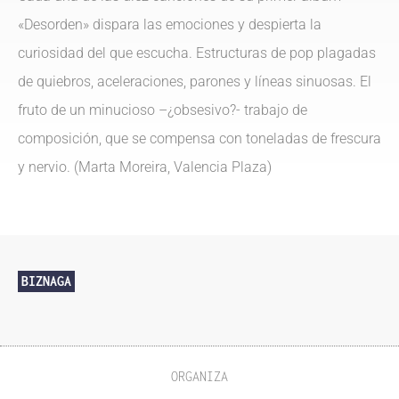
«Desorden» dispara las emociones y despierta la
curiosidad del que escucha. Estructuras de pop plagadas
de quiebros, aceleraciones, parones y líneas sinuosas. El
fruto de un minucioso –¿obsesivo?- trabajo de
composición, que se compensa con toneladas de frescura
y nervio. (Marta Moreira, Valencia Plaza)
BIZNAGA
ORGANIZA