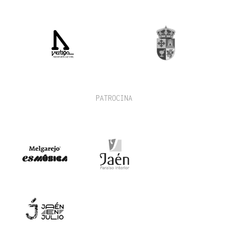
PATROCINA