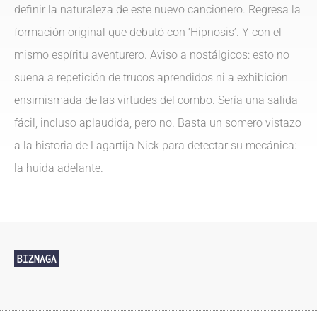
definir la naturaleza de este nuevo cancionero. Regresa la
formación original que debutó con ‘Hipnosis’. Y con el
mismo espíritu aventurero. Aviso a nostálgicos: esto no
suena a repetición de trucos aprendidos ni a exhibición
ensimismada de las virtudes del combo. Sería una salida
fácil, incluso aplaudida, pero no. Basta un somero vistazo
a la historia de Lagartija Nick para detectar su mecánica:
la huida adelante.
BIZNAGA