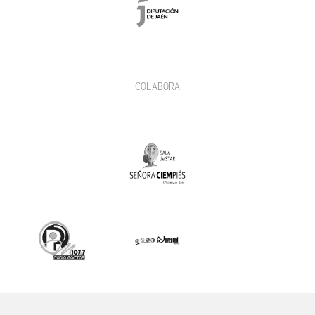
COLABORA