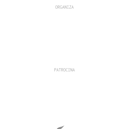
ORGANIZA
PATROCINA