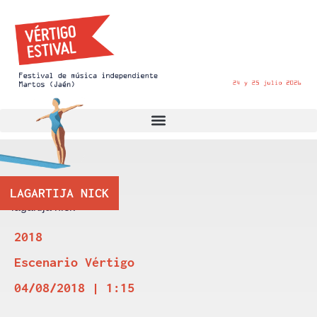
LAGARTIJA NICK
2018
Escenario Vértigo
04/08/2018 | 1:15