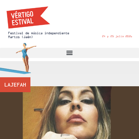
LAJEFAH