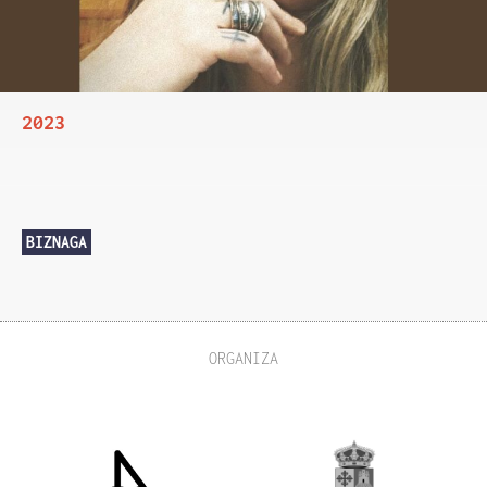
2023
BIZNAGA
ORGANIZA