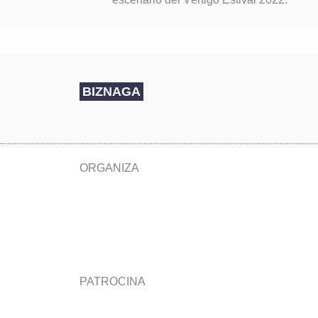
BIZNAGA
ORGANIZA
PATROCINA