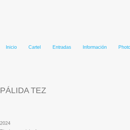
Inicio
Cartel
Entradas
Información
Photo
PÁLIDA TEZ
2024