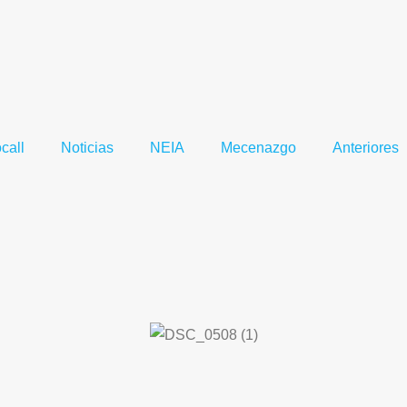
call
Noticias
NEIA
Mecenazgo
Anteriores