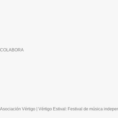
COLABORA
Asociación Vértigo | Vértigo Estival: Festival de música indepen