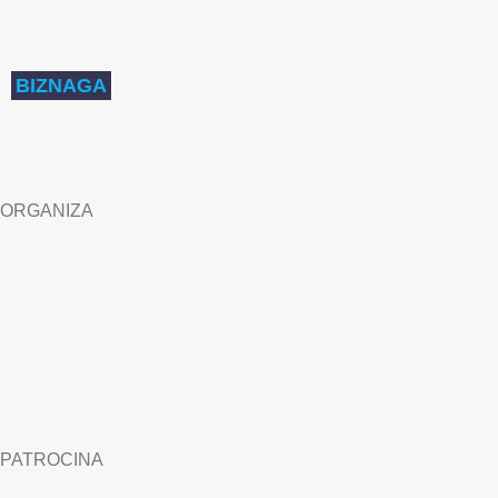
BIZNAGA
ORGANIZA
PATROCINA