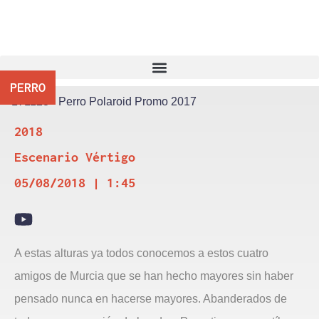
PERRO
2018
Escenario Vértigo
05/08/2018 | 1:45
A estas alturas ya todos conocemos a estos cuatro
amigos de Murcia que se han hecho mayores sin haber
pensado nunca en hacerse mayores. Abanderados de