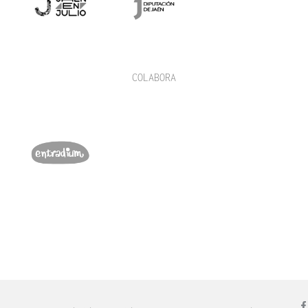
COLABORA