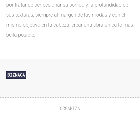
por tratar de perfeccionar su sonido y la profundidad de
sus texturas, siempre al margen de las modas y con el
mismo objetivo en la cabeza: crear una obra única lo más
bella posible.
BIZNAGA
ORGANIZA