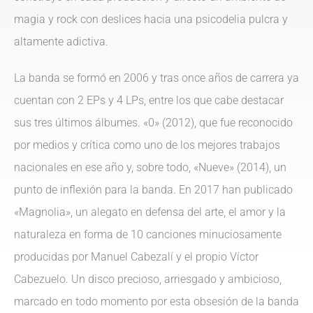
magia y rock con deslices hacia una psicodelia pulcra y
altamente adictiva.
La banda se formó en 2006 y tras once años de carrera ya
cuentan con 2 EPs y 4 LPs, entre los que cabe destacar
sus tres últimos álbumes. «0» (2012), que fue reconocido
por medios y crítica como uno de los mejores trabajos
nacionales en ese año y, sobre todo, «Nueve» (2014), un
punto de inflexión para la banda. En 2017 han publicado
«Magnolia», un alegato en defensa del arte, el amor y la
naturaleza en forma de 10 canciones minuciosamente
producidas por Manuel Cabezalí y el propio Víctor
Cabezuelo. Un disco precioso, arriesgado y ambicioso,
marcado en todo momento por esta obsesión de la banda