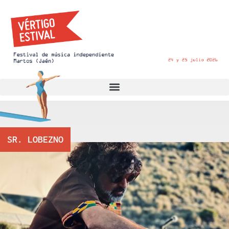
SR. LOBEZNO