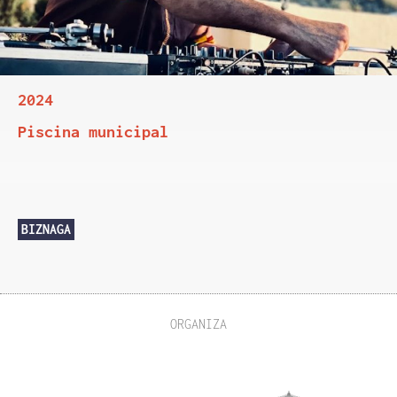
2024
Piscina municipal
BIZNAGA
ORGANIZA