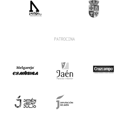
PATROCINA