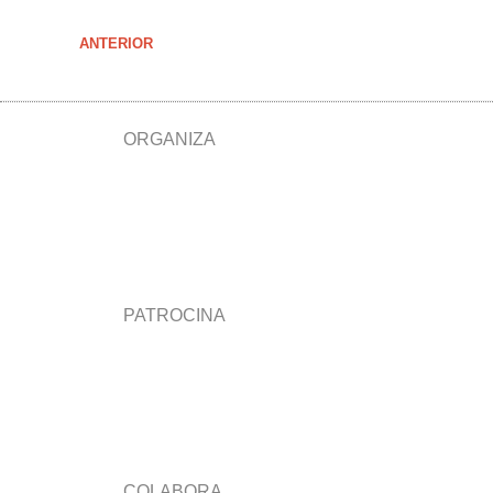
ANTERIOR
ORGANIZA
PATROCINA
COLABORA