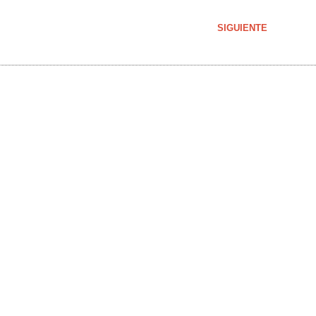
SIGUIENTE