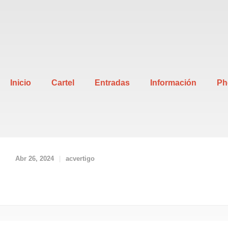
Inicio
Cartel
Entradas
Información
Ph
Abr 26, 2024
acvertigo